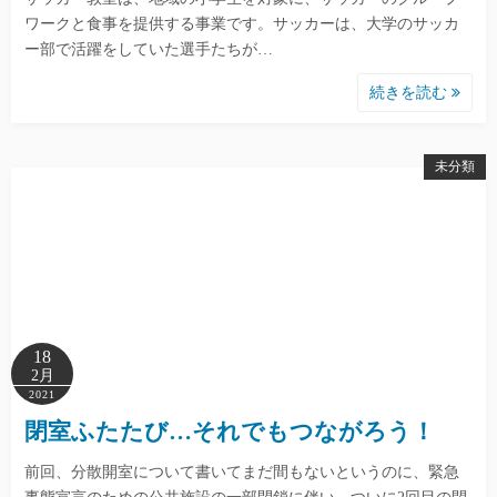
ワークと食事を提供する事業です。サッカーは、大学のサッカ
ー部で活躍をしていた選手たちが…
続きを読む
未分類
18
2月
2021
閉室ふたたび…それでもつながろう！
前回、分散開室について書いてまだ間もないというのに、緊急