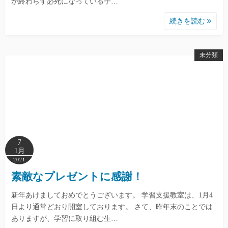
か終わらず必死になっている子…
続きを読む
未分類
7
1月
2021
素敵なプレゼントに感謝！
新年あけましておめでとうございます。 学習支援教室は、1月4
日より通常どおり開室しております。 さて、昨年末のことでは
ありますが、学習に取り組む生…