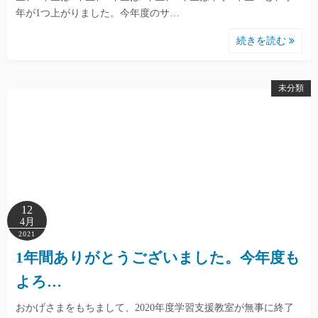
年が1つ上がりました。今年度のサ…
続きを読む
未分類
12
4月
2021
1年間ありがとうございました。今年度も
よろ…
おかげさまをもちまして、2020年度学習支援教室が無事に終了