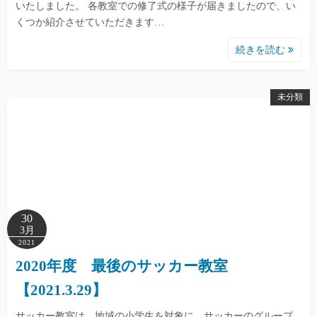
いたしました。 各教室での修了式の様子が届きましたので、い
くつか紹介させていただきます…
続きを読む
未分類
30
3月
2021
2020年度 最後のサッカー教室
【2021.3.29】
サッカー教室は、地域の小学生を対象に、サッカーのグループ