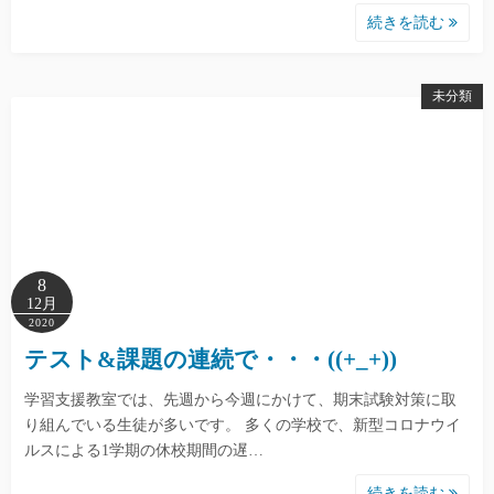
続きを読む
未分類
8
12月
2020
テスト&課題の連続で・・・((+_+))
学習支援教室では、先週から今週にかけて、期末試験対策に取
り組んでいる生徒が多いです。 多くの学校で、新型コロナウイ
ルスによる1学期の休校期間の遅…
続きを読む