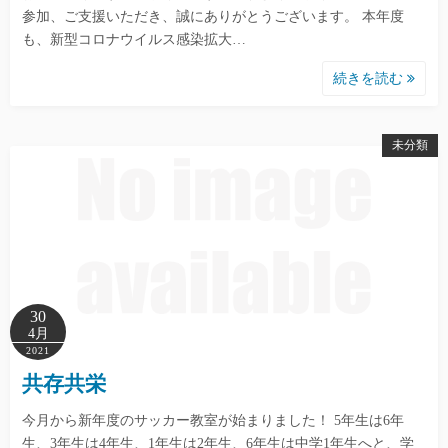
参加、ご支援いただき、誠にありがとうございます。 本年度
も、新型コロナウイルス感染拡大…
続きを読む
未分類
30
4月
2021
共存共栄
今月から新年度のサッカー教室が始まりました！ 5年生は6年
生、3年生は4年生、1年生は2年生、6年生は中学1年生へと、学