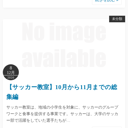
未分類
8
12月
2020
【サッカー教室】10月から11月までの総
集編
サッカー教室は、地域の小学生を対象に、サッカーのグループ
ワークと食事を提供する事業です。サッカーは、大学のサッカ
ー部で活躍をしていた選手たちが…