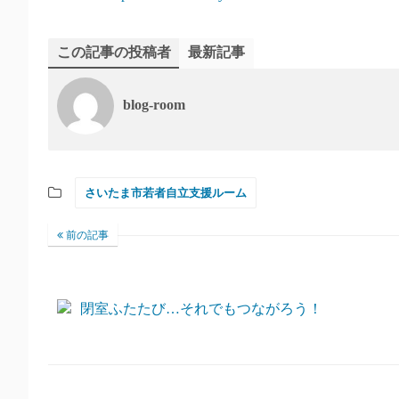
この記事の投稿者
最新記事
blog-room
さいたま市若者自立支援ルーム
前の記事
閉室ふたたび…それでもつながろう！