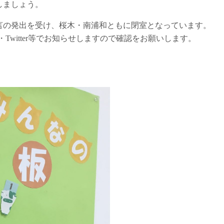
しましょう。
言の発出を受け、桜木・南浦和ともに閉室となっています。
witter等でお知らせしますので確認をお願いします。