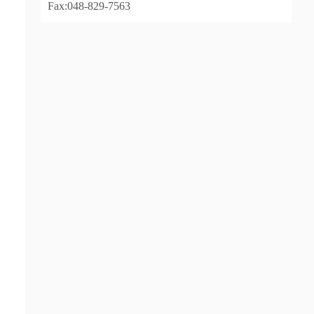
Fax:048-829-7563