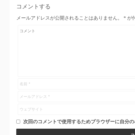
コメントする
メールアドレスが公開されることはありません。
*
が
次回のコメントで使用するためブラウザーに自分の