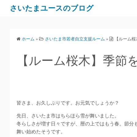
さいたまユースのブログ
ホーム
»
さいたま市若者自立支援ルーム
»
【ルーム桜
【ルーム桜木】季節
皆さま、お久しぶりです。お元気でしょうか？
先日、さいたま市はちらほら雪が舞いました。
冬らしさが増す日々ですが、暦の上ではもう春。節分
舞い始めたそうです。