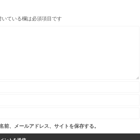
付いている欄は必須項目です
名前、メールアドレス、サイトを保存する。