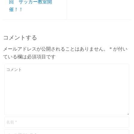
回 サッカー教室開
催！！
コメントする
メールアドレスが公開されることはありません。
*
が付い
ている欄は必須項目です