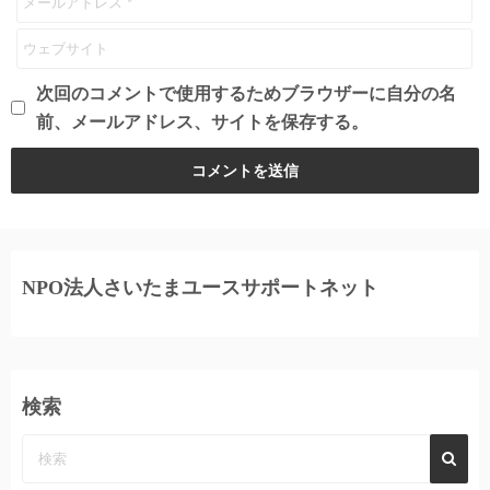
次回のコメントで使用するためブラウザーに自分の名
前、メールアドレス、サイトを保存する。
NPO法人さいたまユースサポートネット
検索