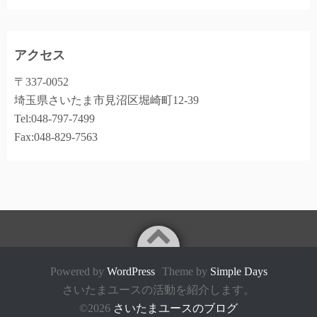
アクセス
〒337-0052
埼玉県さいたま市見沼区堀崎町12-39
Tel:048-797-7499
Fax:048-829-7563
Powered by
WordPress
Theme by
Simple Days
さいたまユースの活動を紹介します。
©2026
さいたまユースのブログ