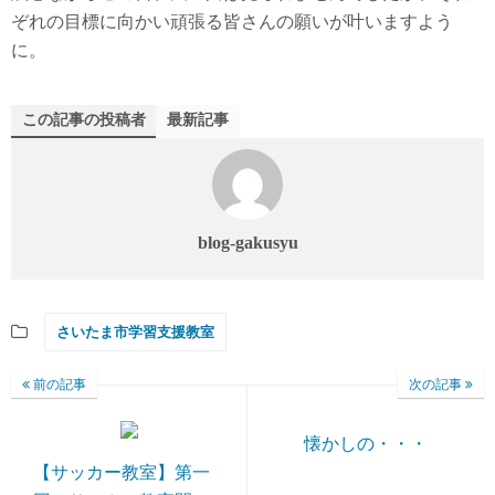
ぞれの目標に向かい頑張る皆さんの願いが叶いますよう
に。
この記事の投稿者
最新記事
blog-gakusyu
さいたま市学習支援教室
前の記事
次の記事
懐かしの・・・
【サッカー教室】第一